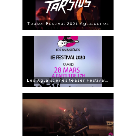
Teaser Festival 2021 Aglascenes
Les Agla'scenes teaser Festival 2020