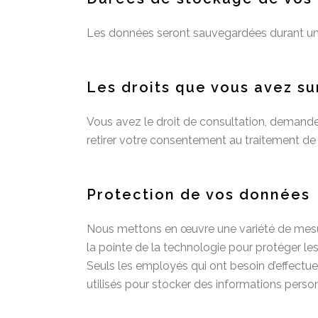
Les données seront sauvegardées durant un
Les droits que vous avez s
Vous avez le droit de consultation, demand
retirer votre consentement au traitement d
Protection de vos données
Nous mettons en œuvre une variété de mesure
la pointe de la technologie pour protéger l
Seuls les employés qui ont besoin d’effectuer
utilisés pour stocker des informations perso