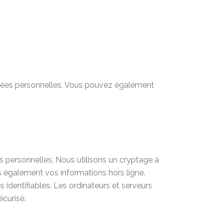
nnées personnelles. Vous pouvez également
 personnelles. Nous utilisons un cryptage à
s également vos informations hors ligne.
 identifiables. Les ordinateurs et serveurs
écurisé.