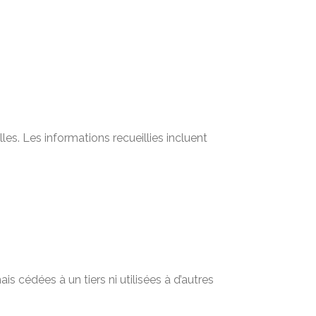
s. Les informations recueillies incluent
 cédées à un tiers ni utilisées à d’autres