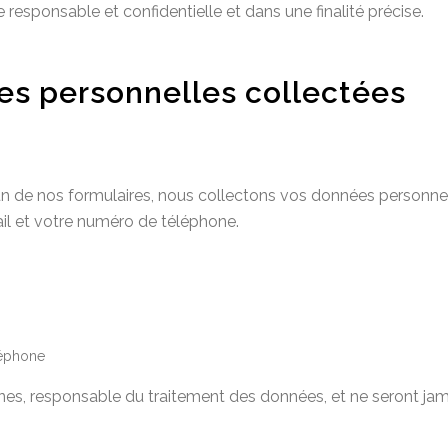
 responsable et confidentielle et dans une finalité précise.
ées personnelles collectées
n de nos formulaires, nous collectons vos données personnelle
il et votre numéro de téléphone.
léphone
es, responsable du traitement des données, et ne seront jamais