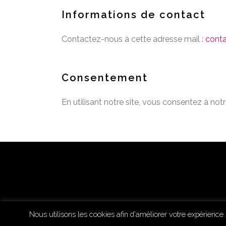
Informations de contact
Contactez-nous à cette adresse mail :
conta
Consentement
En utilisant notre site, vous consentez à notr
Nous utilisons les cookies afin d'améliorer votre expérience