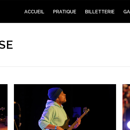
ACCUEIL
PRATIQUE
BILLETTERIE
GA
SE