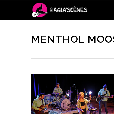
MENTHOL MOO