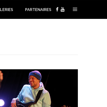
LERIES
PARTENAIRES